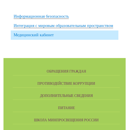
Информационная безопасность
Интеграция с мировым образовательным пространством
Медицинский кабинет
ОБРАЩЕНИЯ ГРАЖДАН
ПРОТИВОДЕЙСТВИЕ КОРРУПЦИИ
ДОПОЛНИТЕЛЬНЫЕ СВЕДЕНИЯ
ПИТАНИЕ
ШКОЛА МИНПРОСВЕЩЕНИЯ РОССИИ