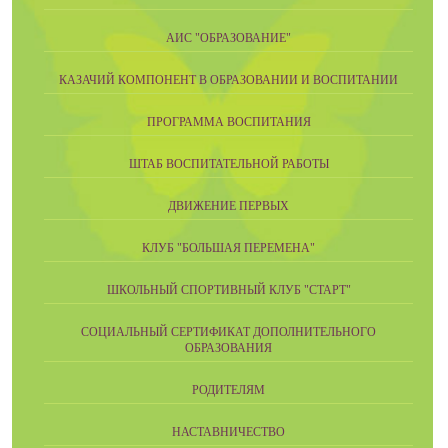
АИС "ОБРАЗОВАНИЕ"
КАЗАЧИЙ КОМПОНЕНТ В ОБРАЗОВАНИИ И ВОСПИТАНИИ
ПРОГРАММА ВОСПИТАНИЯ
ШТАБ ВОСПИТАТЕЛЬНОЙ РАБОТЫ
ДВИЖЕНИЕ ПЕРВЫХ
КЛУБ "БОЛЬШАЯ ПЕРЕМЕНА"
ШКОЛЬНЫЙ СПОРТИВНЫЙ КЛУБ "СТАРТ"
СОЦИАЛЬНЫЙ СЕРТИФИКАТ ДОПОЛНИТЕЛЬНОГО
ОБРАЗОВАНИЯ
РОДИТЕЛЯМ
НАСТАВНИЧЕСТВО