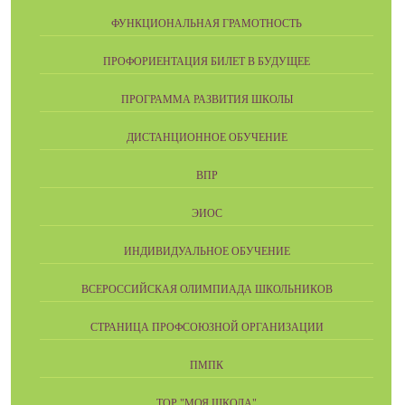
ФУНКЦИОНАЛЬНАЯ ГРАМОТНОСТЬ
ПРОФОРИЕНТАЦИЯ БИЛЕТ В БУДУЩЕЕ
ПРОГРАММА РАЗВИТИЯ ШКОЛЫ
ДИСТАНЦИОННОЕ ОБУЧЕНИЕ
ВПР
ЭИОС
ИНДИВИДУАЛЬНОЕ ОБУЧЕНИЕ
ВСЕРОССИЙСКАЯ ОЛИМПИАДА ШКОЛЬНИКОВ
СТРАНИЦА ПРОФСОЮЗНОЙ ОРГАНИЗАЦИИ
ПМПК
ТОР "МОЯ ШКОЛА"