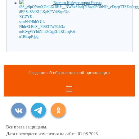
Вестник Киберполиции России
Сведения об образовательной организации
Все права защищены.
Дата последнего изменения на сайте: 01.08.2026