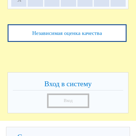
31
Независимая оценка качества
Вход в систему
Вход