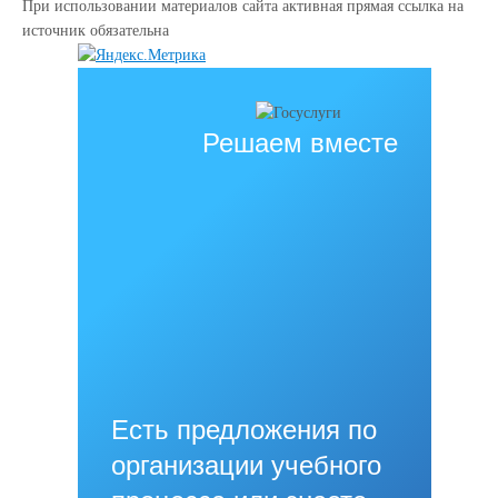
При использовании материалов сайта активная прямая ссылка на
источник обязательна
Решаем вместе
Есть предложения по
организации учебного