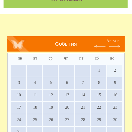
Август
События
пн
вт
ср
чт
пт
сб
вс
1
2
3
4
5
6
7
8
9
10
11
12
13
14
15
16
17
18
19
20
21
22
23
24
25
26
27
28
29
30