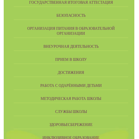
ГОСУДАРСТВЕННАЯ ИТОГОВАЯ АТТЕСТАЦИЯ
БЕЗОПАСНОСТЬ
ОРГАНИЗАЦИЯ ПИТАНИЯ В ОБРАЗОВАТЕЛЬНОЙ
ОРГАНИЗАЦИИ
ВНЕУРОЧНАЯ ДЕЯТЕЛЬНОСТЬ
ПРИЕМ В ШКОЛУ
ДОСТИЖЕНИЯ
РАБОТА С ОДАРЁННЫМИ ДЕТЬМИ
МЕТОДИЧЕСКАЯ РАБОТА ШКОЛЫ
СЛУЖБЫ ШКОЛЫ
ЗДОРОВЬЕСБЕРЕЖЕНИЕ
ИНКЛЮЗИВНОЕ ОБРАЗОВАНИЕ